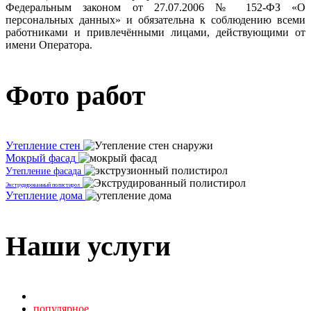
Федеральным законом от 27.07.2006 № 152-ФЗ «О
персональных данных» и обязательна к соблюдению всеми
работниками и привлечёнными лицами, действующими от
имени Оператора.
Фото работ
Утепление стен
Мокрый фасад
Утепление фасада
Экструдированный полистирол
Утепление дома
Наши услуги
Все наши услуги
популярное