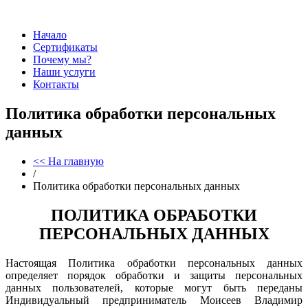
Начало
Сертификаты
Почему мы?
Наши услуги
Контакты
Политика обработки персональных
данных
<< На главную
/
Политика обработки персональных данных
ПОЛИТИКА ОБРАБОТКИ
ПЕРСОНАЛЬНЫХ ДАННЫХ
Настоящая Политика обработки персональных данных
определяет порядок обработки и защиты персональных
данных пользователей, которые могут быть переданы
Индивидуальный предприниматель Моисеев Владимир