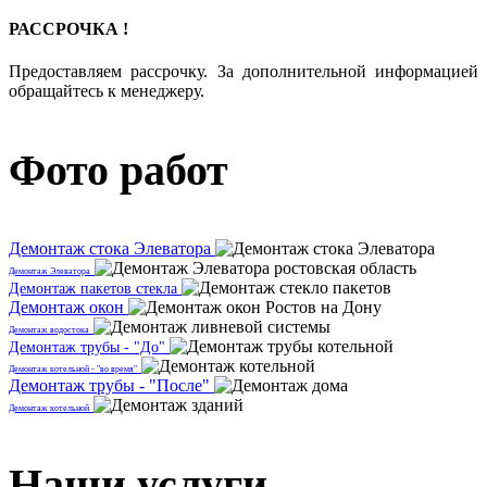
РАССРОЧКА !
Предоставляем рассрочку. За дополнительной информацией
обращайтесь к менеджеру.
Фото работ
Демонтаж стока Элеватора
Демонтаж Элеватора
Демонтаж пакетов стекла
Демонтаж окон
Демонтаж водостока
Демонтаж трубы - "До"
Демонтаж котельной - "во время"
Демонтаж трубы - "После"
Демонтаж котельной
Наши услуги