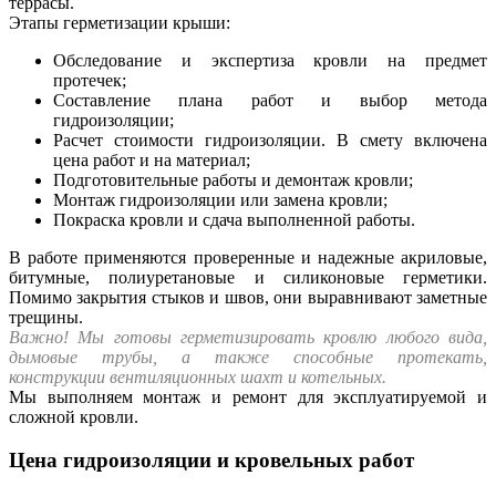
террасы.
Этапы герметизации крыши:
Обследование и экспертиза кровли на предмет
протечек;
Составление плана работ и выбор метода
гидроизоляции;
Расчет стоимости гидроизоляции. В смету включена
цена работ и на материал;
Подготовительные работы и демонтаж кровли;
Монтаж гидроизоляции или замена кровли;
Покраска кровли и сдача выполненной работы.
В работе применяются проверенные и надежные акриловые,
битумные, полиуретановые и силиконовые герметики.
Помимо закрытия стыков и швов, они выравнивают заметные
трещины.
Важно!
Мы готовы герметизировать кровлю любого вида,
дымовые трубы, а также способные протекать,
конструкции вентиляционных шахт и котельных.
Мы выполняем монтаж и ремонт для эксплуатируемой и
сложной кровли.
Цена гидроизоляции и кровельных работ