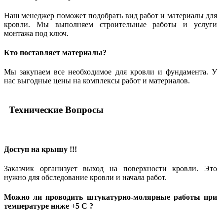
Наш менеджер поможет подобрать вид работ и материалы для
кровли. Мы выполняем строительные работы и услуги
монтажа под ключ.
Кто поставляет материалы?
Мы закупаем все необходимое для кровли и фундамента. У
нас выгодные цены на комплексы работ и материалов.
Технические
Вопросы
Доступ на крышу !!!
Заказчик организует выход на поверхности кровли. Это
нужно для обследование кровли и начала работ.
Можно ли проводить штукатурно-молярные работы при
температуре
ниже +5 С ?