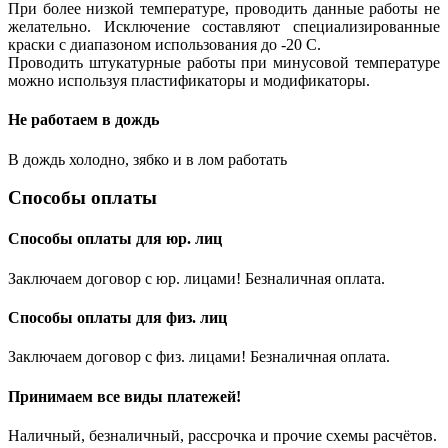
При более низкой температуре, проводить данные работы
не
желательно
. Исключение составляют специализированные
краски с диапазоном использования
до -20 С
.
Проводить штукатурные работы при минусовой температуре
можно
используя пластификаторы
и модификаторы.
Не работаем в дождь
В дождь холодно, зябко и в лом работать
Способы
оплаты
Способы оплаты для юр. лиц
Заключаем договор с юр. лицами! Безналичная оплата.
Способы оплаты для физ. лиц
Заключаем договор с физ. лицами! Безналичная оплата.
Принимаем все виды платежей!
Наличный, безналичный, рассрочка и прочие схемы расчётов.