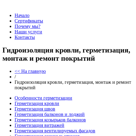
Начало
Сертификаты
Почему мы?
Наши услуги
Контакты
Гидроизоляция кровли, герметизация,
монтаж и ремонт покрытий
<< На главную
/
Гидроизоляция кровли, герметизация, монтаж и ремонт
покрытий
Особенности герметизации
Герметизация кровли
Герметизация швов
Герметизация балконов и лоджий
Герметизация козырьков балконов
Герметизация витражей
Герметизация вентилируемых фасадов