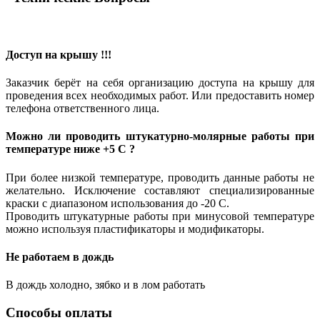
Доступ на крышу !!!
Заказчик берёт на себя
организацию доступа на крышу для
проведения всех необходимых работ. Или
предоставить номер
телефона ответственного лица.
Можно ли проводить штукатурно-молярные работы при
температуре
ниже +5 С ?
При более низкой температуре, проводить данные работы
не
желательно
. Исключение составляют специализированные
краски с диапазоном использования
до -20 С
.
Проводить штукатурные работы при минусовой температуре
можно
используя пластификаторы
и модификаторы.
Не работаем в дождь
В дождь холодно, зябко и в лом работать
Способы
оплаты