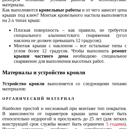
материалы.
Как выполняются
кровельные работы
и от чего зависит цена
крыши под ключ? Монтаж кровельного настила выполняется
на 2-х типах крыш:
Плоская поверхность – как правило, не требуется
специального альпинистского снаряжения (угол
наклона не должен превышать 12 градусов);
Монтаж крыши с наклоном – все остальные типы с
углом более 12 градусов. Чтобы выполнить
ремонт
крыши частного дома
необходимо специальное
снаряжение для выполнения высотных работ.
Материалы и устройство кровли
Устройство кровли
выполняется со следующими типами
материалов:
ОРГАНИЧЕСКИЙ МАТЕРИАЛ
Наиболее простой и несложный при монтаже тип покрытия.
В зависимости от параметров крыши цена может быть
относительно недорогой и прослужить
до 25 лет
(для легких
конструкций срок службы может быть ограничен
5 годами
).