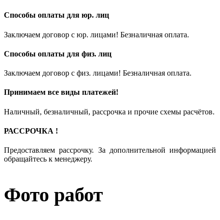
Способы оплаты для юр. лиц
Заключаем договор с юр. лицами! Безналичная оплата.
Способы оплаты для физ. лиц
Заключаем договор с физ. лицами! Безналичная оплата.
Принимаем все виды платежей!
Наличный, безналичный, рассрочка и прочие схемы расчётов.
РАССРОЧКА !
Предоставляем рассрочку. За дополнительной информацией
обращайтесь к менеджеру.
Фото работ